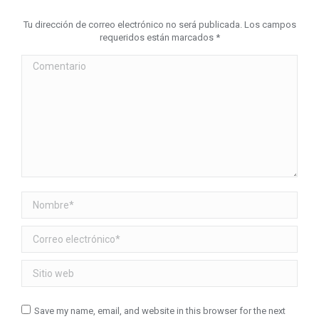
Tu dirección de correo electrónico no será publicada. Los campos
requeridos están marcados
*
Comentario
Nombre *
Correo electrónico *
Sitio web
Save my name, email, and website in this browser for the next