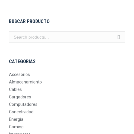
BUSCAR PRODUCTO
CATEGORIAS
Accesorios
Almacenamiento
Cables
Cargadores
Computadores
Conectividad
Energía
Gaming