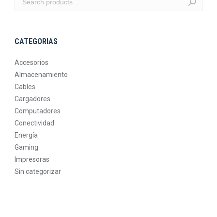
CATEGORIAS
Accesorios
Almacenamiento
Cables
Cargadores
Computadores
Conectividad
Energía
Gaming
Impresoras
Sin categorizar