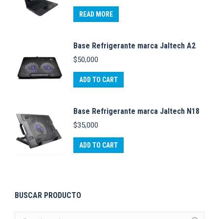
READ MORE
Base Refrigerante marca Jaltech A2
$
50,000
ADD TO CART
Base Refrigerante marca Jaltech N18
$
35,000
ADD TO CART
BUSCAR PRODUCTO