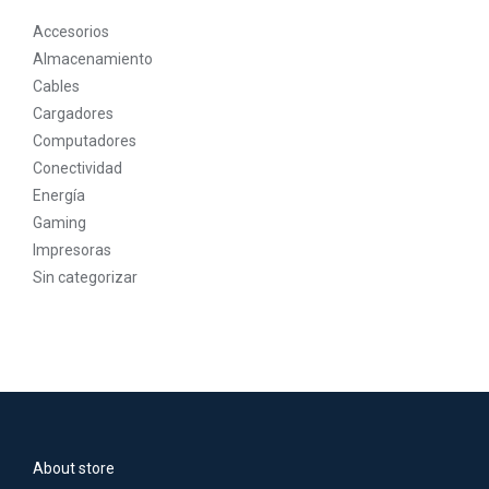
Accesorios
Almacenamiento
Cables
Cargadores
Computadores
Conectividad
Energía
Gaming
Impresoras
Sin categorizar
About store