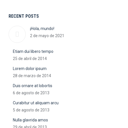
RECENT POSTS
¡Hola, mundo!
2 de mayo de 2021
Etiam dui libero tempo
25 de abril de 2014
Lorem dolor ipsum
28 de marzo de 2014
Duis ornare at lobortis
6 de agosto de 2013
Curabitur ut aliquam arcu
5 de agosto de 2013
Nulla glavrida amos
29 de abril de 2013