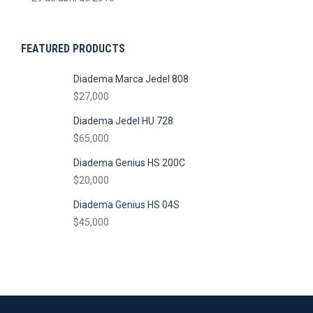
FEATURED PRODUCTS
Diadema Marca Jedel 808
$
27,000
Diadema Jedel HU 728
$
65,000
Diadema Genius HS 200C
$
20,000
Diadema Genius HS 04S
$
45,000