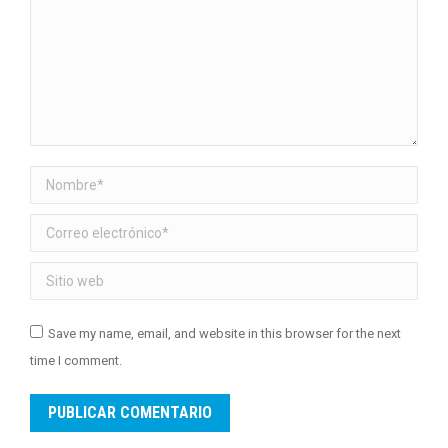
Nombre *
Correo electrónico *
Sitio web
Save my name, email, and website in this browser for the next
time I comment.
PUBLICAR COMENTARIO